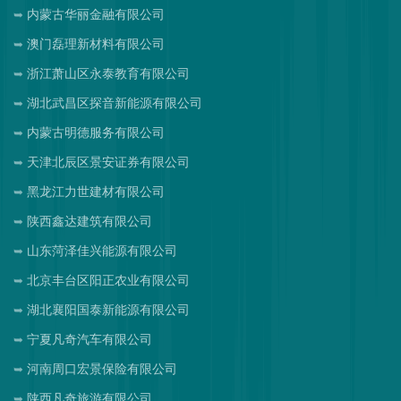
内蒙古华丽金融有限公司
澳门磊理新材料有限公司
浙江萧山区永泰教育有限公司
湖北武昌区探音新能源有限公司
内蒙古明德服务有限公司
天津北辰区景安证券有限公司
黑龙江力世建材有限公司
陕西鑫达建筑有限公司
山东菏泽佳兴能源有限公司
北京丰台区阳正农业有限公司
湖北襄阳国泰新能源有限公司
宁夏凡奇汽车有限公司
河南周口宏景保险有限公司
陕西凡奇旅游有限公司