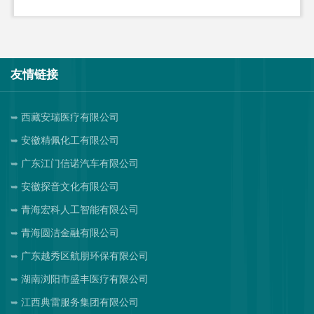
友情链接
西藏安瑞医疗有限公司
安徽精佩化工有限公司
广东江门信诺汽车有限公司
安徽探音文化有限公司
青海宏科人工智能有限公司
青海圆洁金融有限公司
广东越秀区航朋环保有限公司
湖南浏阳市盛丰医疗有限公司
江西典雷服务集团有限公司