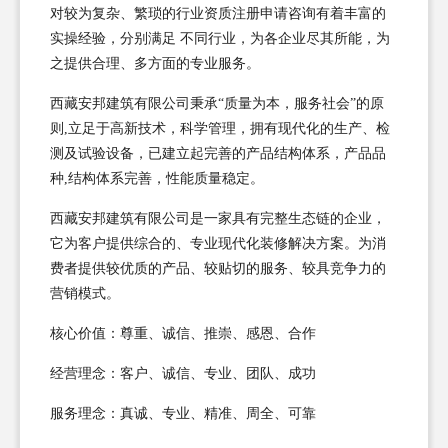
对较为复杂、繁琐的行业资质注册申请咨询有着丰富的
实操经验，分别满足 不同行业，为各企业尽其所能，为
之提供合理、多方面的专业服务。
西藏安邦建筑有限公司秉承“质量为本，服务社会”的原
则,立足于高新技术，科学管理，拥有现代化的生产、检
测及试验设备，已建立起完善的产品结构体系，产品品
种,结构体系完善，性能质量稳定。
西藏安邦建筑有限公司是一家具有完整生态链的企业，
它为客户提供综合的、专业现代化装修解决方案。为消
费者提供较优质的产品、较贴切的服务、较具竞争力的
营销模式。
核心价值：尊重、诚信、推崇、感恩、合作
经营理念：客户、诚信、专业、团队、成功
服务理念：真诚、专业、精准、周全、可靠