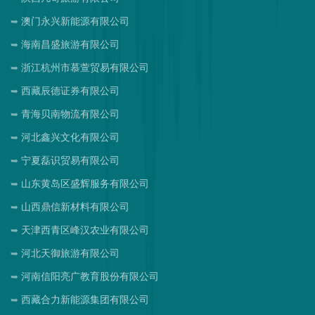
澳门永兴新能源有限公司
海南昌盛旅游有限公司
浙江杭州市慕萱贸易有限公司
西藏辰德证券有限公司
青海贝南物流有限公司
河北鑫兴文化有限公司
宁夏磊识贸易有限公司
山东黄岛区盛辉服务有限公司
山西鼎信新材料有限公司
天津西青区峰汉农业有限公司
河北天御旅游有限公司
河南信阳亮广教育股份有限公司
西藏合力新能源集团有限公司