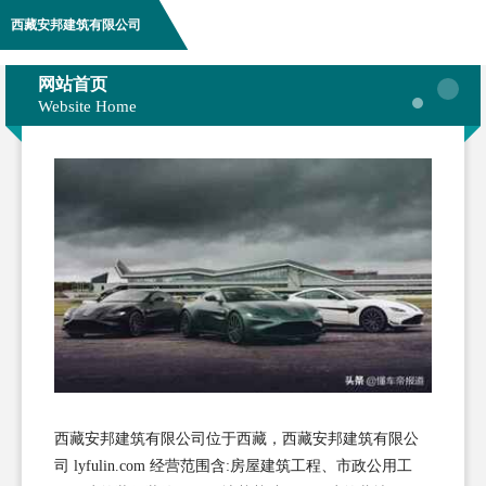
西藏安邦建筑有限公司
网站首页
Website Home
西藏安邦建筑有限公司位于西藏，西藏安邦建筑有限公
司 lyfulin.com 经营范围含:房屋建筑工程、市政公用工